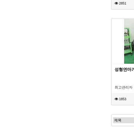
2851
성형연마
최고관리자
1853