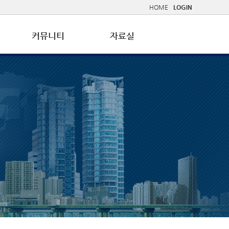
HOME
LOGIN
커뮤니티
자료실