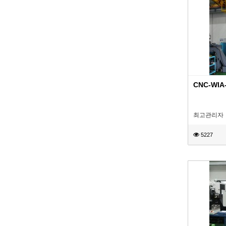
CNC-WIA
최고관리자
5227