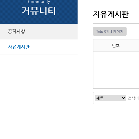
Community
커뮤니티
자유게시판
공지사항
Total 0건
1 페이지
번호
자유게시판