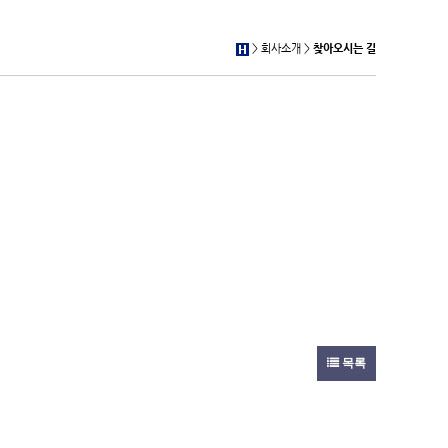
> 회사소개 >
찾아오시는 길
목록