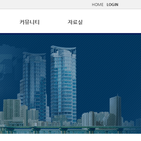
HOME
LOGIN
커뮤니티
자료실